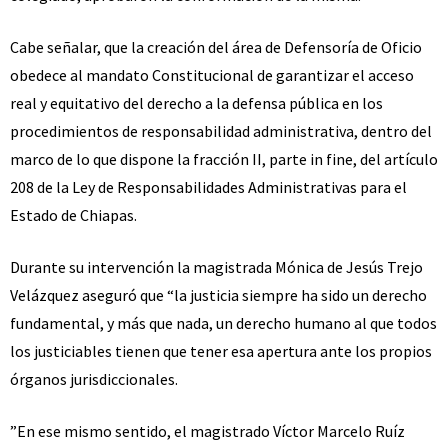
Cabe señalar, que la creación del área de Defensoría de Oficio
obedece al mandato Constitucional de garantizar el acceso
real y equitativo del derecho a la defensa pública en los
procedimientos de responsabilidad administrativa, dentro del
marco de lo que dispone la fracción II, parte in fine, del artículo
208 de la Ley de Responsabilidades Administrativas para el
Estado de Chiapas.
Durante su intervención la magistrada Mónica de Jesús Trejo
Velázquez aseguró que “la justicia siempre ha sido un derecho
fundamental, y más que nada, un derecho humano al que todos
los justiciables tienen que tener esa apertura ante los propios
órganos jurisdiccionales.
”En ese mismo sentido, el magistrado Víctor Marcelo Ruíz