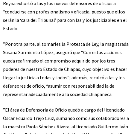
Reyna exhortó a las y los nuevos defensores de oficios a
“conducirse con profesionalismo y eficacia, puesto que ellos
serán la ‘cara del Tribunal’ para con las y los justiciables en el
Estado.
”Por otra parte, al tomarles la Protesta de Ley, la magistrada
Susana Sarmiento López, aseguró que “Con estas acciones
queda reafirmado el compromiso adquirido por los tres
poderes de nuestro Estado de Chiapas, cuyo objetivo es hacer
llegar la justicia a todas y todos”; además, recalcó a las y los
defensores de oficio, “asumir con responsabilidad la de
representar adecuadamente a la sociedad chiapaneca.
”El área de Defensoría de Oficio quedó a cargo del licenciado
Óscar Eduardo Trejo Cruz, sumando como sus colaboradores a
la maestra Paola Sánchez Rivera, al licenciado Guillermo Iván