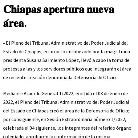
𝐂𝐡𝐢𝐚𝐩𝐚𝐬 𝐚𝐩𝐞𝐫𝐭𝐮𝐫𝐚 𝐧𝐮𝐞𝐯𝐚
𝐚́𝐫𝐞𝐚.
• El Pleno del Tribunal Administrativo del Poder Judicial del
Estado de Chiapas, en un acto encabezado por la magistrada
presidenta Susana Sarmiento López, llevó a cabo la toma de
protesta a las y los servidores públicos que integrarán el área
de reciente creación denominada Defensoría de Oficio.
Mediante Acuerdo General 1/2022, emitido el 03 de enero de
2022, el Pleno del Tribunal Administrativo del Poder Judicial
del Estado de Chiapas creó el área de la Defensoría de Oficio;
por consiguiente, en Sesión Extraordinaria número 1/2022,
celebrada el 04 siguiente, los integrantes del referido órgano
colegiado, aprobaron la conformación de la misma.