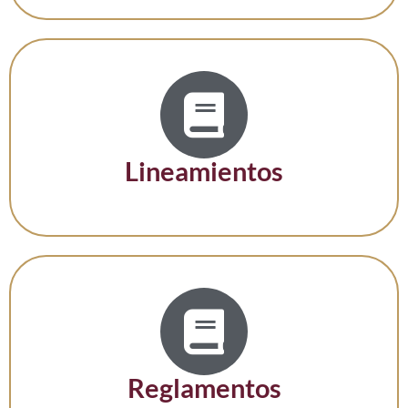
Lineamientos
Reglamentos