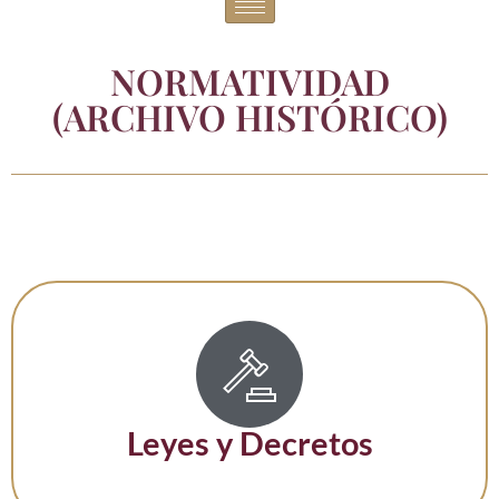
NORMATIVIDAD
(ARCHIVO HISTÓRICO)
Leyes y Decretos