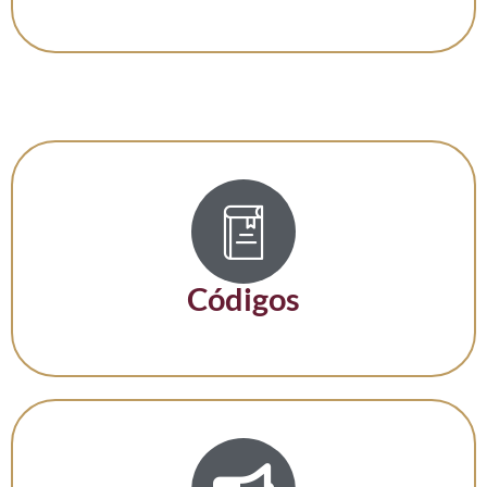
Códigos