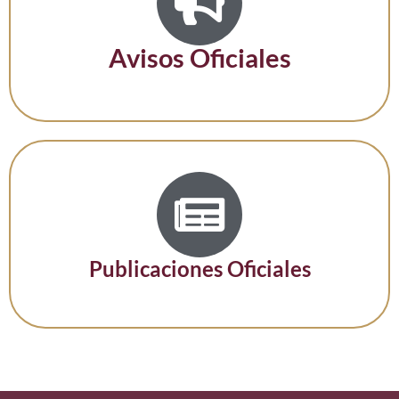
Avisos Oficiales
Publicaciones Oficiales