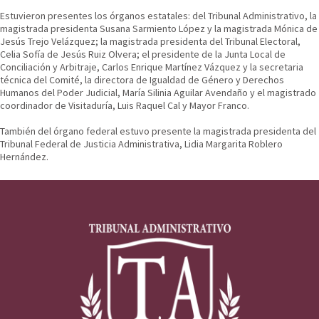
Estuvieron presentes los órganos estatales: del Tribunal Administrativo, la
magistrada presidenta Susana Sarmiento López y la magistrada Mónica de
Jesús Trejo Velázquez; la magistrada presidenta del Tribunal Electoral,
Celia Sofía de Jesús Ruiz Olvera; el presidente de la Junta Local de
Conciliación y Arbitraje, Carlos Enrique Martínez Vázquez y la secretaria
técnica del Comité, la directora de Igualdad de Género y Derechos
Humanos del Poder Judicial, María Silinia Aguilar Avendaño y el magistrado
coordinador de Visitaduría, Luis Raquel Cal y Mayor Franco.
También del órgano federal estuvo presente la magistrada presidenta del
Tribunal Federal de Justicia Administrativa, Lidia Margarita Roblero
Hernández.