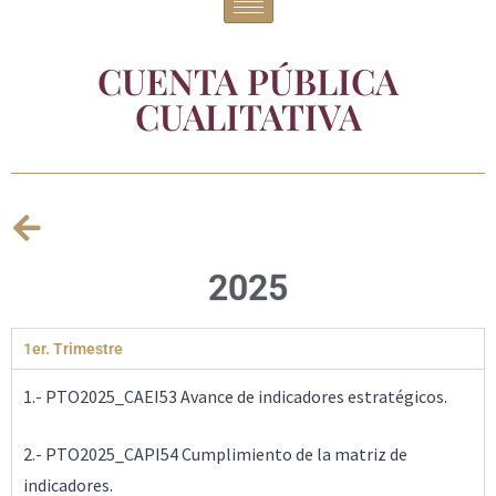
CUENTA PÚBLICA
CUALITATIVA
2025
1er. Trimestre
1.- PTO2025_CAEI53 Avance de indicadores estratégicos.
2.- PTO2025_CAPI54 Cumplimiento de la matriz de
indicadores.