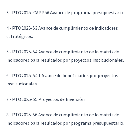
3.- PTO2025_CAPP56 Avance de programa presupuestario.
4.- PTO2025-53 Avance de cumplimiento de indicadores
estratégicos.
5.- PTO2025-54 Avance de cumplimiento de la matriz de
indicadores para resultados por proyectos institucionales.
6.- PTO2025-54.1 Avance de beneficiarios por proyectos
institucionales.
7.- PTO2025-55 Proyectos de Inversión.
8.- PTO2025-56 Avance de cumplimiento de la matriz de
indicadores para resultados por programa presupuestario.