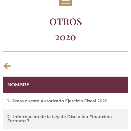
OTROS
2020
NOMBRE
1.- Presupuesto Autorizado Ejercicio Fiscal 2020
2.- Información de la Ley de Disciplina Financiera -
Formato 7