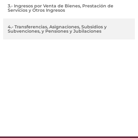
3.- Ingresos por Venta de Bienes, Prestación de
Servicios y Otros Ingresos
4.- Transferencias, Asignaciones, Subsidios y
Subvenciones, y Pensiones y Jubilaciones