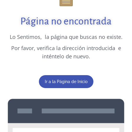
Página no encontrada
Lo Sentimos, la página que buscas no existe.
Por favor, verifica la dirección introducida e
inténtelo de nuevo.
Ir a la Página de Inicio