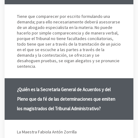
Tiene que comparecer por escrito formulando una
demanda; para ello necesariamente deberá asesorarse
de un abogado especialista en la materia. No puede
hacerlo por simple comparecencia y de manera verbal,
porque el Tribunal no tiene facultades conciliatorias,
todo tiene que ser a través de la tramitación de un juicio
en el que se escuche a las partes a través de la
demanda y la contestación, se ofrezcan y se
desahoguen pruebas, se oigan alegatos y se pronuncie
sentencia.
¿Quién es la Secretaria General de Acuerdos y del
Pleno que da fé de las determinaciones que emiten
los magistrados del Tribunal Administrativo?
La Maestra Fabiola Antón Zorrilla