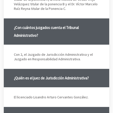
Velázquez titular de la ponencia B y el Dr. Víctor Marcelo
Ruíz Reyna titular de la Ponencia C.
¿Con cuántos juzgados cuenta el Tribunal
Administrativo?
Con 2, el Juzgado de Jurisdicción Administrativa y el
Juzgado en Responsabilidad Administrativa.
¿Quién es el juez de Jurisdicción Administrativa?
El licenciado Lisandro Arturo Cervantes González.