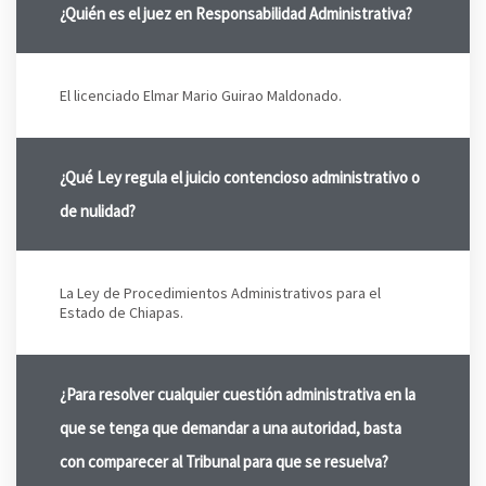
¿Quién es el juez en Responsabilidad Administrativa?
El licenciado Elmar Mario Guirao Maldonado.
¿Qué Ley regula el juicio contencioso administrativo o
de nulidad?
La Ley de Procedimientos Administrativos para el
Estado de Chiapas.
¿Para resolver cualquier cuestión administrativa en la
que se tenga que demandar a una autoridad, basta
con comparecer al Tribunal para que se resuelva?