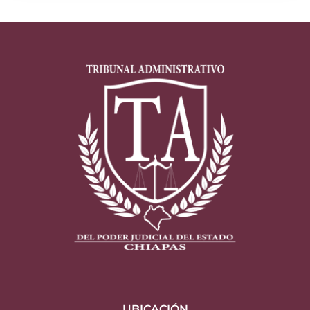
UBICACIÓN