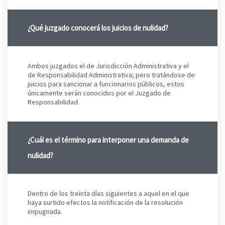
¿Qué juzgado conocerá los juicios de nulidad?
Ambos juzgados el de Jurisdicción Administrativa y el
de Responsabilidad Administrativa; pero tratándose de
juicios para sancionar a funcionarios públicos, estos
únicamente serán conocidos por el Juzgado de
Responsabilidad.
¿Cuál es el término para interponer una demanda de
nulidad?
Dentro de los treinta días siguientes a aquel en el que
haya surtido efectos la notificación de la resolución
impugnada.