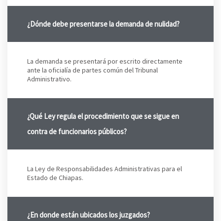
¿Dónde debe presentarse la demanda de nulidad?
La demanda se presentará por escrito directamente
ante la oficialía de partes común del Tribunal
Administrativo.
¿Qué Ley regula el procedimiento que se sigue en
contra de funcionarios públicos?
La Ley de Responsabilidades Administrativas para el
Estado de Chiapas.
¿En donde están ubicados los juzgados?