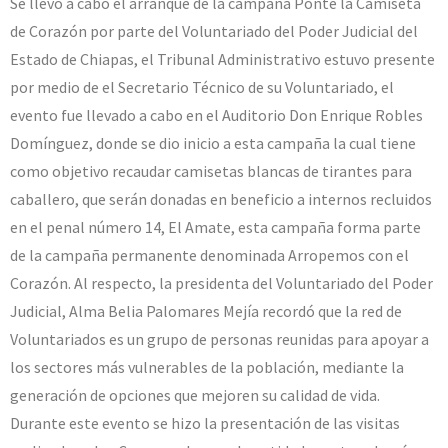
Se llevo a cabo el arranque de la campaña Ponte la Camiseta
de Corazón por parte del Voluntariado del Poder Judicial del
Estado de Chiapas, el Tribunal Administrativo estuvo presente
por medio de el Secretario Técnico de su Voluntariado, el
evento fue llevado a cabo en el Auditorio Don Enrique Robles
Domínguez, donde se dio inicio a esta campaña la cual tiene
como objetivo recaudar camisetas blancas de tirantes para
caballero, que serán donadas en beneficio a internos recluidos
en el penal número 14, El Amate, esta campaña forma parte
de la campaña permanente denominada Arropemos con el
Corazón. Al respecto, la presidenta del Voluntariado del Poder
Judicial, Alma Belia Palomares Mejía recordó que la red de
Voluntariados es un grupo de personas reunidas para apoyar a
los sectores más vulnerables de la población, mediante la
generación de opciones que mejoren su calidad de vida.
Durante este evento se hizo la presentación de las visitas