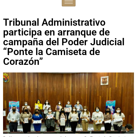
Tribunal Administrativo
participa en arranque de
campaña del Poder Judicial
“Ponte la Camiseta de
Corazón”