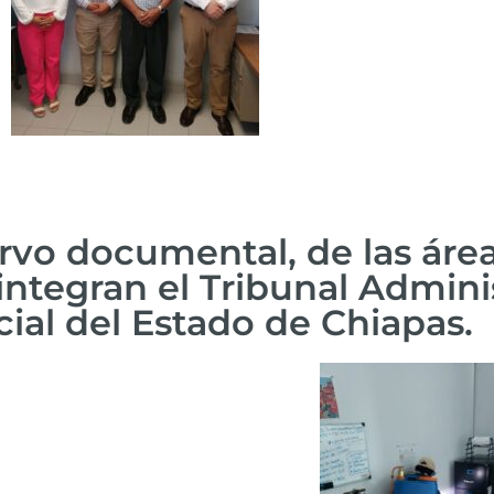
rvo documental, de las áre
integran el Tribunal Admini
ial del Estado de Chiapas.