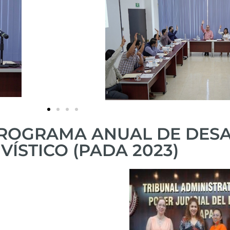
PROGRAMA ANUAL DE DES
VÍSTICO (PADA 2023)