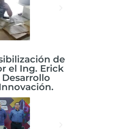
sibilización de
 el Ing. Erick
 Desarrollo
 Innovación.