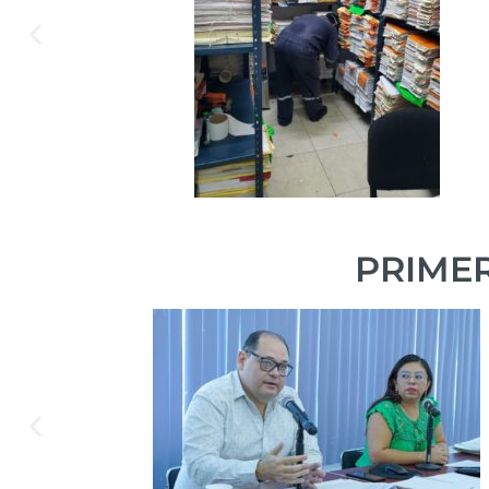
PRIMER