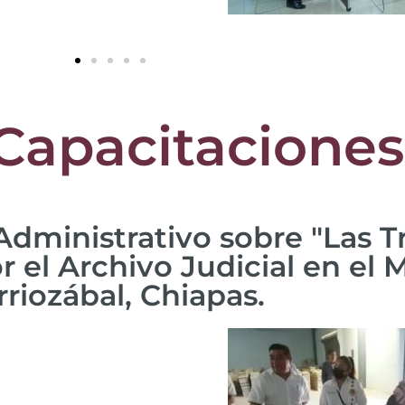
Capacitaciones
Administrativo sobre "Las T
r el Archivo Judicial en el 
rriozábal, Chiapas.