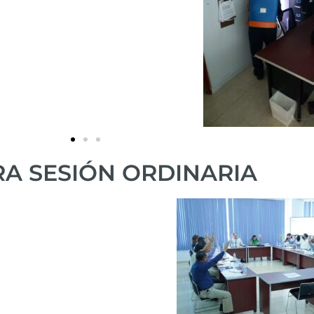
A SESIÓN ORDINARIA