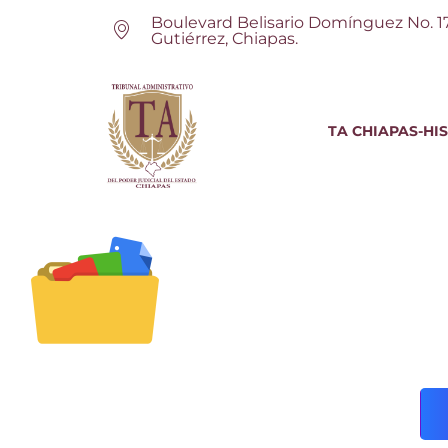
Boulevard Belisario Domínguez No. 1
Gutiérrez, Chiapas.
TA CHIAPAS-HI