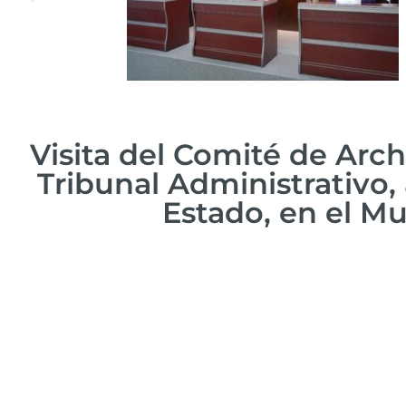
Visita del Comité de Arc
Tribunal Administrativo, 
Estado, en el Mu