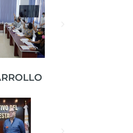
ARROLLO