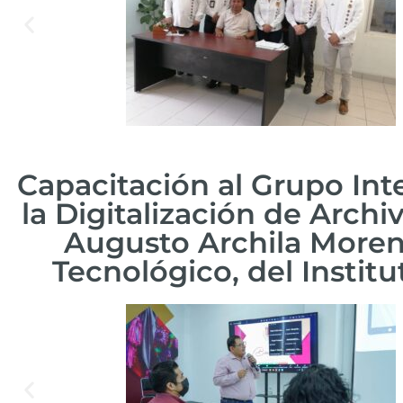
Capacitación al Grupo Inte
la Digitalización de Archi
Augusto Archila Moreno
Tecnológico, del Instit