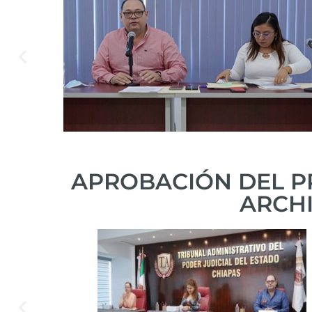
APROBACIÓN DEL 
ARCHI