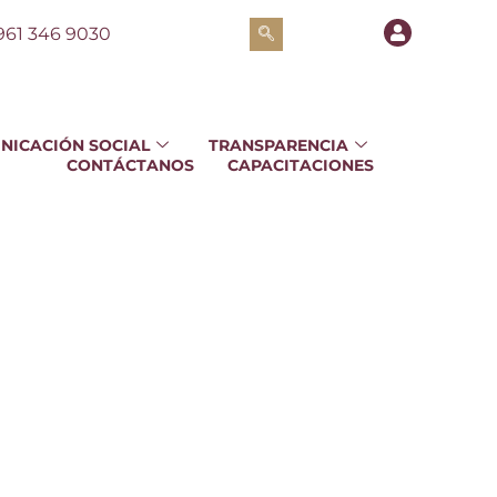
961 346 9030
NICACIÓN SOCIAL
TRANSPARENCIA
CONTÁCTANOS
CAPACITACIONES