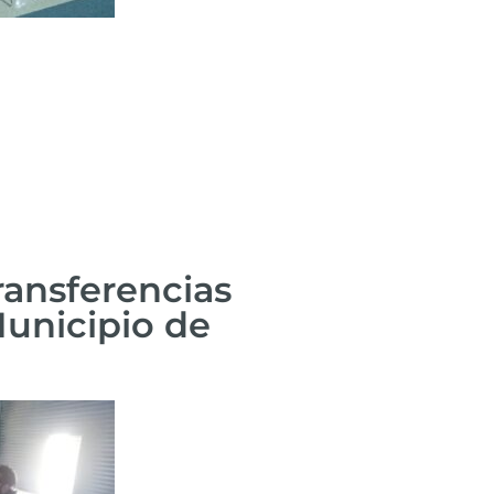
ransferencias
Municipio de