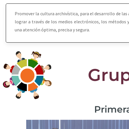
Promover la cultura archivística, para el desarrollo de las
lograr a través de los medios electrónicos, los métodos y t
una atención óptima, precisa y segura.
Grup
Primera