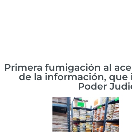
Primera fumigación al ace
de la información, que 
Poder Judic