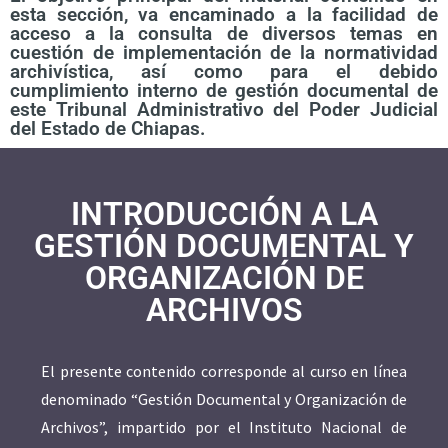
esta sección, va encaminado a la facilidad de
acceso a la consulta de diversos temas en
cuestión de implementación de la normatividad
archivística, así como para el debido
cumplimiento interno de gestión documental de
este Tribunal Administrativo del Poder Judicial
del Estado de Chiapas.
INTRODUCCIÓN A LA
GESTIÓN DOCUMENTAL Y
ORGANIZACIÓN DE
ARCHIVOS
El presente contenido corresponde al curso en línea
denominado “Gestión Documental y Organización de
Archivos”, impartido por el Instituto Nacional de