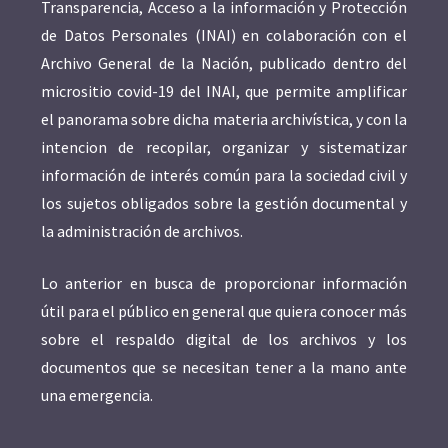
Transparencia, Acceso a la información y Protección
de Datos Personales (INAI) en colaboración con el
Archivo General de la Nación, publicado dentro del
micrositio covid-19 del INAI, que permite amplificar
el panorama sobre dicha materia archivística, y con la
intencion de recopilar, organizar y sistematizar
información de interés común para la sociedad civil y
los sujetos obligados sobre la gestión documental y
la administración de archivos.
Lo anterior en busca de proporcionar información
útil para el público en general que quiera conocer más
sobre el respaldo digital de los archivos y los
documentos que se necesitan tener a la mano ante
una emergencia.