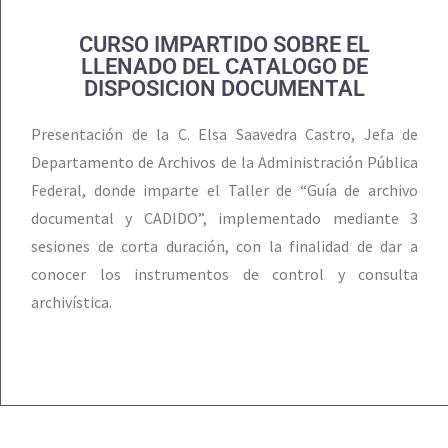
CURSO IMPARTIDO SOBRE EL
LLENADO DEL CATALOGO DE
DISPOSICION DOCUMENTAL
Presentación de la C. Elsa Saavedra Castro, Jefa de
Departamento de Archivos de la Administración Pública
Federal, donde imparte el Taller de “Guía de archivo
documental y CADIDO”, implementado mediante 3
sesiones de corta duración, con la finalidad de dar a
conocer los instrumentos de control y consulta
archivística.