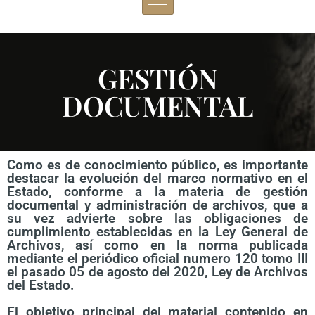
GESTIÓN
DOCUMENTAL
Como es de conocimiento público, es importante
destacar la evolución del marco normativo en el
Estado, conforme a la materia de gestión
documental y administración de archivos, que a
su vez advierte sobre las obligaciones de
cumplimiento establecidas en la Ley General de
Archivos, así como en la norma publicada
mediante el periódico oficial numero 120 tomo III
el pasado 05 de agosto del 2020, Ley de Archivos
del Estado.
El objetivo principal del material contenido en