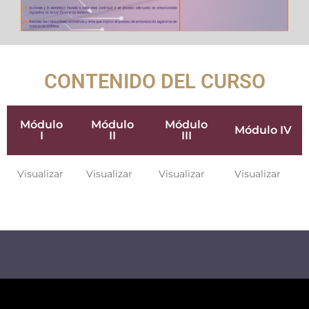
CONTENIDO DEL CURSO
Módulo
Módulo
Módulo
Módulo IV
I
II
III
Visualizar
Visualizar
Visualizar
Visualizar