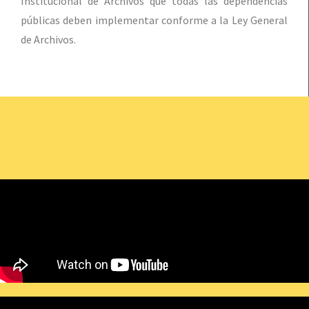
Institucional de Archivos que todas las dependencias
públicas deben implementar conforme a la Ley General
de Archivos.