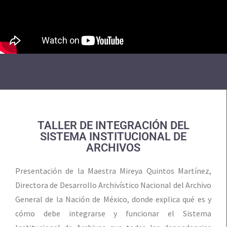
TALLER DE INTEGRACIÓN DEL
SISTEMA INSTITUCIONAL DE
ARCHIVOS
Presentación de la Maestra Mireya Quintos Martínez,
Directora de Desarrollo Archivístico Nacional del Archivo
General de la Nación de México, donde explica qué es y
cómo debe integrarse y funcionar el Sistema