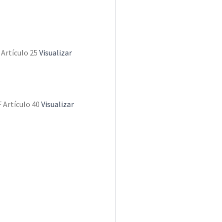
 Artículo 25
Visualizar
 Artículo 40
Visualizar