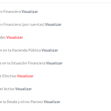
ón Financiera
Visualizar
n Financiera (por cuentas)
Visualizar
ades
Visualizar
n en la Hacienda Pública
Visualizar
 en la Situación Financiera
Visualizar
e Efectivo
Visualizar
el Activo
Visualizar
e la Deuda y otros Pasivos
Visualizar