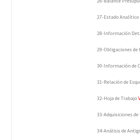
26-Balance Presupu
27-Estado Analítico
28-Información Deta
29-Obligaciones de 
30-Información de 
31-Relación de Esqu
32-Hoja de Trabajo
33-Adquisiciones de
34-Análisis de Anti