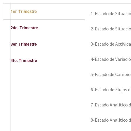
1er. Trimestre
1-Estado de Situaci
2do. Trimestre
2-Estado de Situació
3-Estado de Activid
3er. Trimestre
4-Estado de Variació
4to. Trimestre
5-Estado de Cambios
6-Estado de Flujos d
7-Estado Analítico d
8-Estado Analítico d