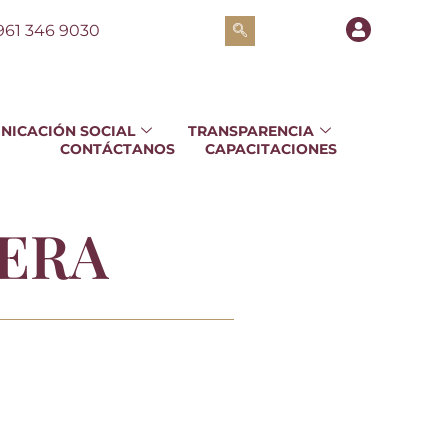
961 346 9030
NICACIÓN SOCIAL
TRANSPARENCIA
CONTÁCTANOS
CAPACITACIONES
IERA