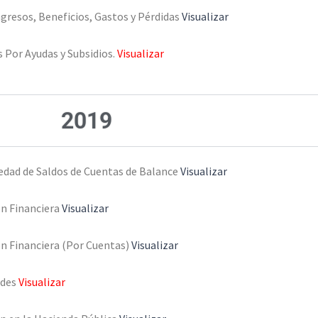
gresos, Beneficios, Gastos y Pérdidas
Visualizar
 Por Ayudas y Subsidios.
Visualizar
2019
üedad de Saldos de Cuentas de Balance
Visualizar
ón Financiera
Visualizar
ón Financiera (Por Cuentas)
Visualizar
ades
Visualizar