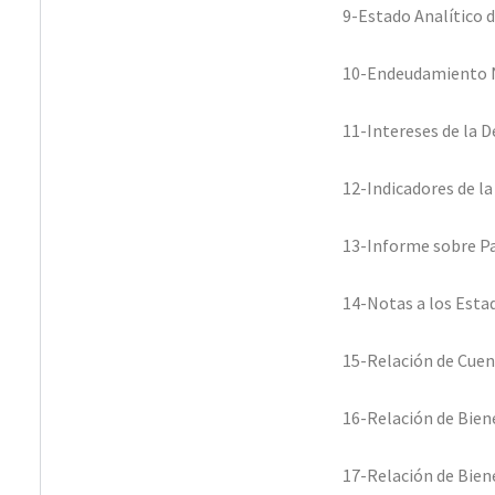
9-Estado Analítico 
10-Endeudamiento
11-Intereses de la 
12-Indicadores de la
13-Informe sobre P
14-Notas a los Esta
15-Relación de Cuen
16-Relación de Bie
17-Relación de Bie